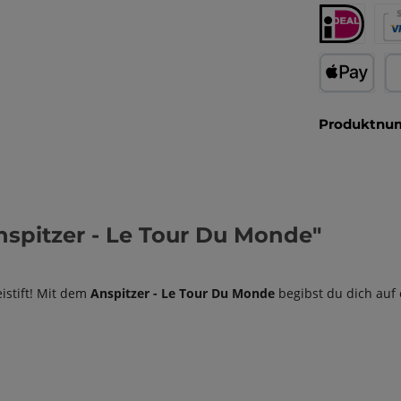
Produktnu
spitzer - Le Tour Du Monde"
istift! Mit dem
Anspitzer - Le Tour Du Monde
begibst du dich auf