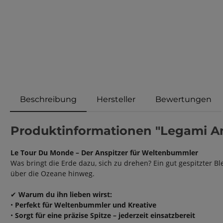
Beschreibung
Hersteller
Bewertungen
Produktinformationen "Legami An
Le Tour Du Monde – Der Anspitzer für Weltenbummler
Was bringt die Erde dazu, sich zu drehen? Ein gut gespitzter Ble
über die Ozeane hinweg.
✔
Warum du ihn lieben wirst:
•
Perfekt für Weltenbummler und Kreative
•
Sorgt für eine präzise Spitze – jederzeit einsatzbereit