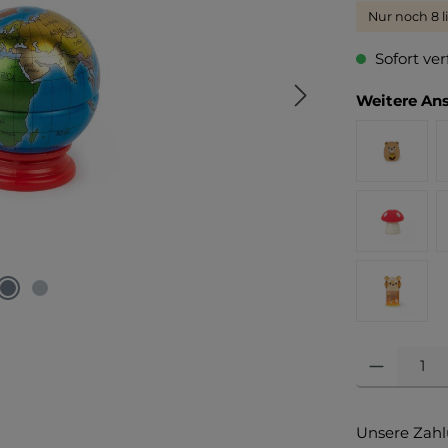
Nur noch 8 l
Sofort ver
Weitere Ans
Produkt Anzahl
Unsere Zahl