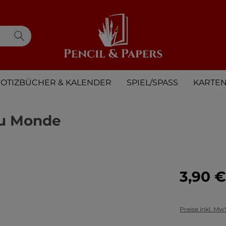
OTIZBÜCHER & KALENDER
SPIEL/SPASS
KARTE
Du Monde
3,90 €
Preise inkl. Mw