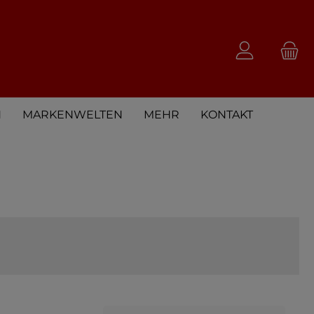
N
MARKENWELTEN
MEHR
KONTAKT